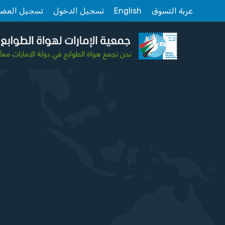
عربة التسوق
English
تسجيل الدخول
تسجيل العضو