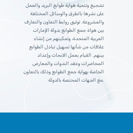
تشجيع وتنمية هواية طوابع البريد والعمل
على نشرها بالطرق والوسائل المختلفة
والمشروعة. توثيق روابط التعاون والتعارف
بين هواة جمع الطوابع بدولة الإمارات
العربية المتحدة، وتمكينهم من إنشاء
علاقات من شأنها تسهيل تبادل الطوابع
بينهم. القيام بعمل الابحاث وإعداد
المحاضرات وعقد الندوات والمعارض
الخاصة بهواية جمع الطوابع وذلك بالتعاون
مع الجهات المختصة بالدولة.