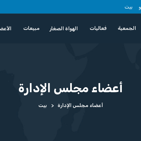
بيت
الجمعية
فعاليات
مبيعات
الهواة الصغار
الأعض
أعضاء مجلس الإدارة
أعضاء مجلس الإدارة
بيت