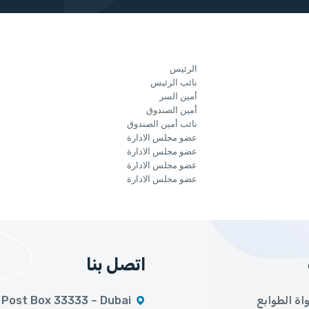
الرئيس
نائب الرئيس
أمين السر
أمين الصندوق
نائب أمین الصندوق
عضو مجلس الادارة
عضو مجلس الادارة
عضو مجلس الادارة
عضو مجلس الادارة
اتصل بنا
ة الطوابع
Post Box 33333 – Dubai