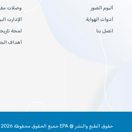
ألبوم الصور
وصلات مفيد
أدوات الهواية
الإدارت البر
اتصل بنا
لمحة تاريخ
أهداف الج
حقوق الطبع والنشر @ EPA جميع الحقوق محفوظة 2026 | تصميم بواسطة