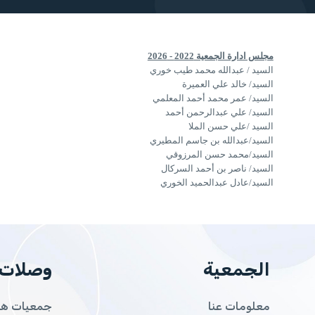
مجلس ادارة الجمعية 2022 - 2026
السيد / عبدالله محمد طيب خوري
السيد/ خالد علي العميرة
السيد/ عمر محمد أحمد المعلمي
السيد/ علي عبدالرحمن أحمد
السيد /
علي حسن الملا
السيد/
عبدالله بن جاسم المطيري
السيد/
محمد حسن المرزوقي
السيد/ ناصر بن أحمد السركال
السيد/
عادل عبدالحميد الخوري
الجمعية
وصلات
معلومات عنا
جمعيات هوا